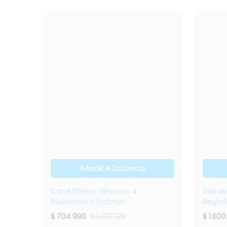
Catre Clínico
Eléctrico 4
Posiciones +
Colchón